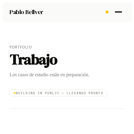
Pablo Bellver
PORTFOLIO
Trabajo
Los casos de estudio están en preparación.
BUILDING IN PUBLIC — LLEGANDO PRONTO