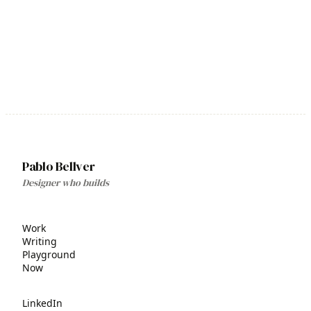
Pablo Bellver
Designer who builds
Work
Writing
Playground
Now
LinkedIn